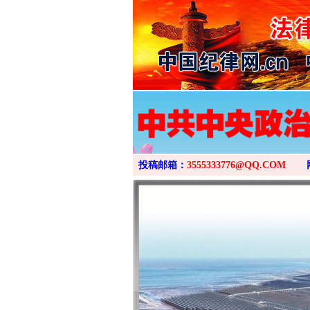
投稿邮箱：
3555333776@QQ.COM