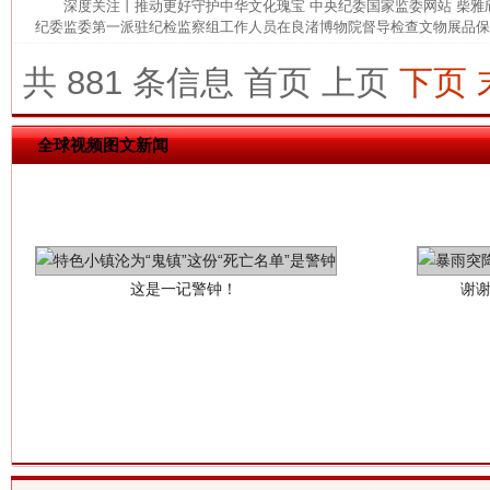
深度关注丨推动更好守护中华文化瑰宝 中央纪委国家监委网站 柴
纪委监委第一派驻纪检监察组工作人员在良渚博物院督导检查文物展品保管
共 881 条信息
首页
上页
下页
全球视频图文新闻
这是一记警钟！
谢
今