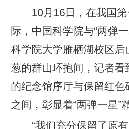
10月16日，在我国第
际，中国科学院与“两弹一
科学院大学雁栖湖校区后
葱的群山环抱间，记者看
的纪念馆序厅与保留红色
之间，彰显着“两弹一星”
“我们充分保留了原有