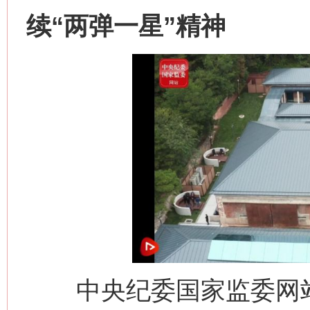
续“两弹一星”精神
中央纪委国家监委网站