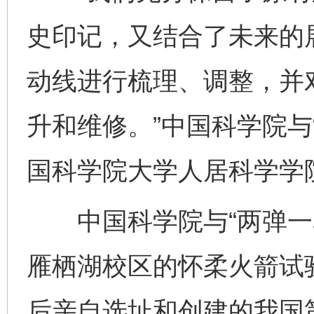
史印记，又结合了未来的
动线进行梳理、调整，并
升和维修。”中国科学院与
国科学院大学人居科学学
中国科学院与“两弹一星
雁栖湖校区的怀柔火箭试
后亲自选址和创建的我国