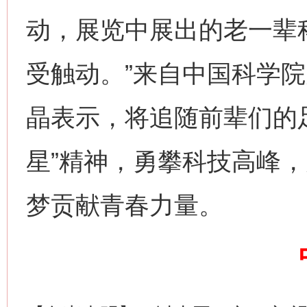
动，展览中展出的老一辈
受触动。”来自中国科学
晶表示，将追随前辈们的
网上购药对药下症？
星”精神，勇攀科技高峰
梦贡献青春力量。