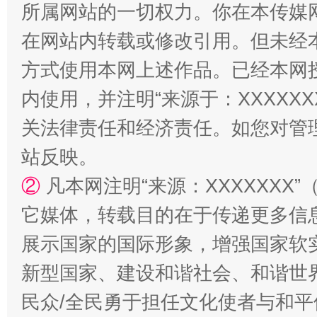
所属网站的一切权力。你在本传媒
在网站内转载或修改引用。但未经
方式使用本网上述作品。已经本网
内使用，并注明“来源于：XXXXX
关法律责任和经济责任。如您对管
站反映。
站台名比不上好声名
②
凡本网注明“来源：XXXXXX
它媒体，转载目的在于传递更多信
展示国家的国际形象，增强国家软
新型国家、建设和谐社会、和谐世界
民众/全民勇于担任文化使者与和