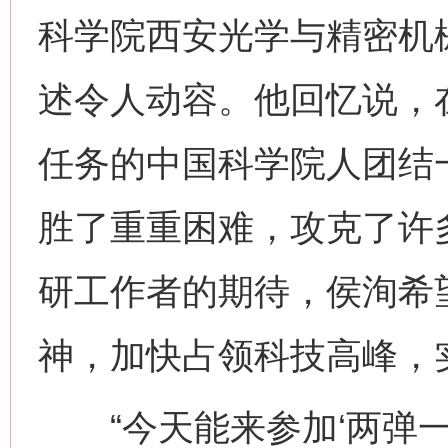
科学院西安光学与精密机
述令人动容。他回忆说，
任务的中国科学院人团结
胜了重重困难，攻克了许
研工作者的期待，侯洵希望
神，加快占领科技高峰，
“今天能来参加‘两弹一