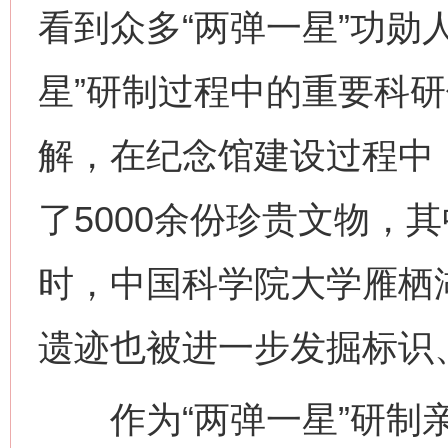
看到众多“两弹一星”功勋
星”研制过程中的重要科
解，在纪念馆建设过程中
了5000余份珍贵文物，
时，中国科学院大学雁栖湖
遗迹也被进一步发掘标识
作为“两弹一星”研制亲