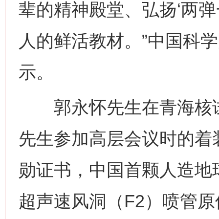
辈的精神殿堂、弘扬‘两弹
人的鲜活教材。”中国科
示。
郭永怀先生在青海核试
先生参加高层会议时的着装
勋证书，中国首颗人造地
超声速风洞（F2）喷管