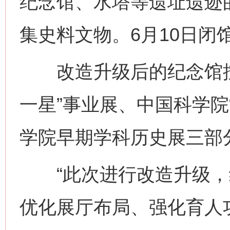
纪念馆、水塔等遗址遗迹
集史料文物。6月10日闭
改造升级后的纪念馆按
一星”事业展、中国科学院
学院早期学科历史展三部
“此次进行改造升级，
优化展厅布局、强化育人