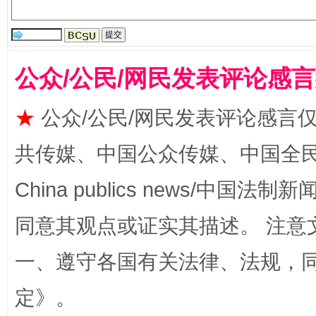
公众/公民/网民发表评论感
★
公众/公民/网民发表评论感言
揭批美国五大"原罪"
"炒
共传媒、中国公众传媒、中国全民传媒Ch
China publics news/中国法制新闻
同意其观点或证实其描述。 注意
一、遵守各国有关法律、法规，
定
》。