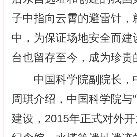
子中指向云霄的避雷针，
中，为保证场地安全而建
台也留存至今，成为珍贵
中国科学院副院长，中
周琪介绍，中国科学院与“
建设，2015年正式对外