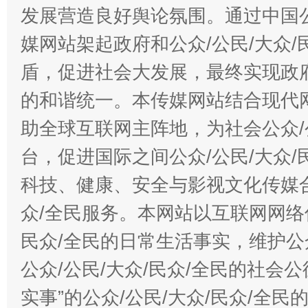
发展营造良好舆论氛围。通过中国公
媒网站架起政府和公众/公民/大众
盾，促进社会大发展，最终实现政府
的和谐统一。本传媒网站结合现代
助全球互联网主阵地，为社会公众/
台，促进国际之间公众/公民/大众
科技、健康、安全与影视文化传媒合
众/全民服务。本网站以互联网网络
民众/全民的日常生活事实，维护公众
公众/公民/大众/民众/全民的社会
实事”的公众/公民/大众/民众/全