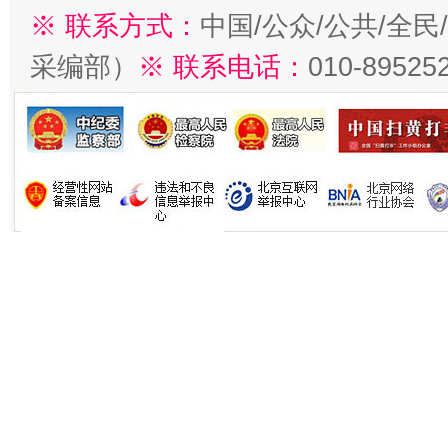
※ 联系方式：
中国/公众/公共/全
采编部）
※ 联系电话：
010-89525