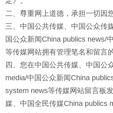
定
》。
二、尊重网上道德，承担一切因
解纷+调解+退费，一次搞定
三、中国公共传媒、中国公众传媒、中国全
国公众新闻China publics news/中
等传媒网站拥有管理笔名和留言
四、您在中国公共传媒、中国公众传媒、
media/中国公众新闻China public
站台名比不上好声名
system news等传媒网站留
媒、中国全民传媒China publics me