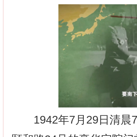
1942年7月29日清晨