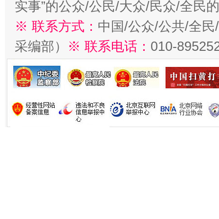
实事”的公众/公民/大众/民众/全
※ 联系方式：
中国/公众/公共/全
采编部）
※ 联系电话：
010-89525