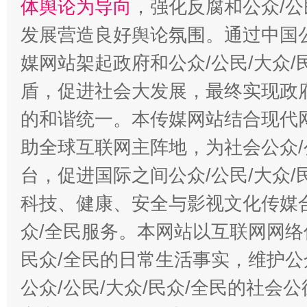
体舆论为导向
，强化反腐和公众/公
发展营造良好舆论氛围。通过中国公
媒网站架起政府和公众/公民/大众
盾，促进社会大发展，最终实现政府
的和谐统一。本传媒网站结合现代
助全球互联网主阵地，为社会公众/
台，促进国际之间公众/公民/大众
科技、健康、安全与影视文化传媒合
众/全民服务。本网站以互联网网络
民众/全民的日常生活事实，维护公众
公众/公民/大众/民众/全民的社会