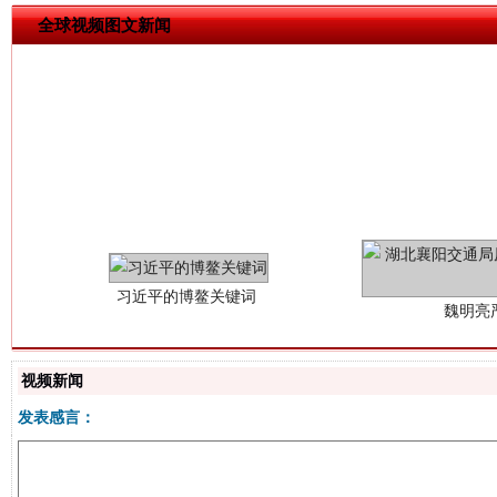
全球视频图文新闻
习近平的博鳌关键词
魏明亮
视频新闻
发表感言：
生